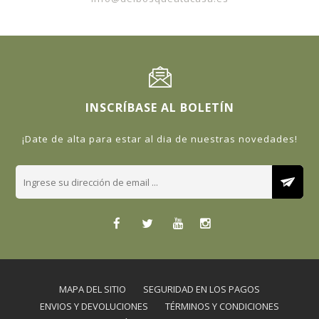
INSCRÍBASE AL BOLETÍN
¡Date de alta para estar al dia de nuestras novedades!
MAPA DEL SITIO
SEGURIDAD EN LOS PAGOS
ENVIOS Y DEVOLUCIONES
TÉRMINOS Y CONDICIONES