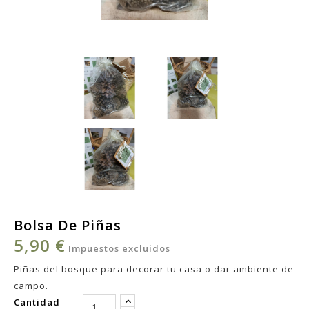
Bolsa De Piñas
5,90 €
Impuestos excluidos
Piñas del bosque para decorar tu casa o dar ambiente de
campo.
Cantidad