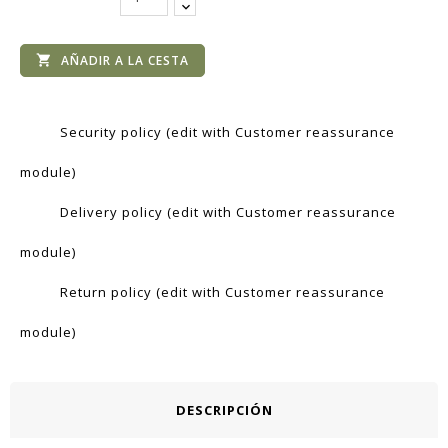
AÑADIR A LA CESTA

Security policy (edit with Customer reassurance
module)
Delivery policy (edit with Customer reassurance
module)
Return policy (edit with Customer reassurance
module)
DESCRIPCIÓN