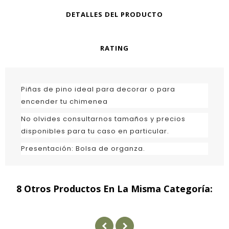
DETALLES DEL PRODUCTO
RATING
Piñas de pino ideal para decorar o para
encender tu chimenea
No olvides consultarnos tamaños y precios
disponibles para tu caso en particular.
Presentación: Bolsa de organza.
8 Otros Productos En La Misma Categoría: