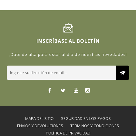
INSCRÍBASE AL BOLETÍN
¡Date de alta para estar al dia de nuestras novedades!
MAPA DEL SITIO
SEGURIDAD EN LOS PAGOS
ENVIOS Y DEVOLUCIONES
TÉRMINOS Y CONDICIONES
POLÍTICA DE PRIVACIDAD