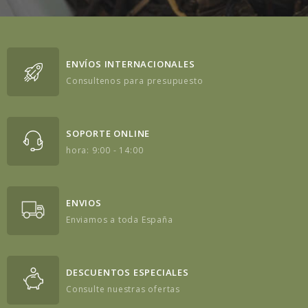
ENVÍOS INTERNACIONALES
Consultenos para presupuesto
SOPORTE ONLINE
hora: 9:00 - 14:00
ENVIOS
Enviamos a toda España
DESCUENTOS ESPECIALES
Consulte nuestras ofertas