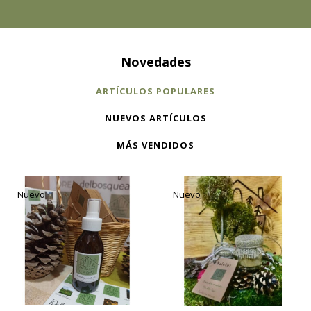
Novedades
ARTÍCULOS POPULARES
NUEVOS ARTÍCULOS
MÁS VENDIDOS
Nuevo
Nuevo