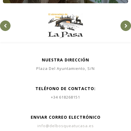
NUESTRA DIRECCIÓN
Plaza Del Ayuntamiento, S/N
TELÉFONO DE CONTACTO:
+34 618268151
ENVIAR CORREO ELECTRÓNICO
info@delbosqueatucasa.es