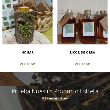
HOGAR
LICOR DE OREA
VER TODO
VER TODO
Prueba Nuestro Producto Estrella
Más información