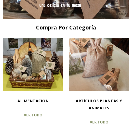
Compra Por Categoría
ALIMENTACIÓN
ARTÍCULOS PLANTAS Y
ANIMALES
VER TODO
VER TODO