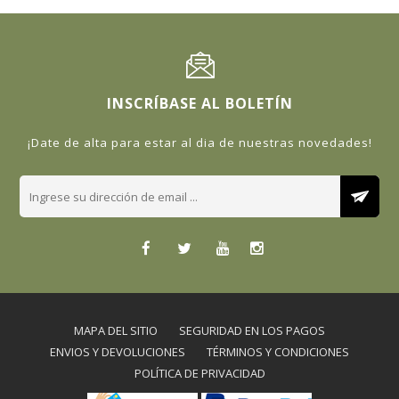
INSCRÍBASE AL BOLETÍN
¡Date de alta para estar al dia de nuestras novedades!
MAPA DEL SITIO
SEGURIDAD EN LOS PAGOS
ENVIOS Y DEVOLUCIONES
TÉRMINOS Y CONDICIONES
POLÍTICA DE PRIVACIDAD