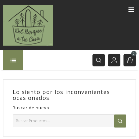
0
Lo siento por los inconvenientes
ocasionados.
Buscar de nuevo