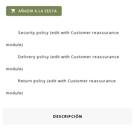
AÑADIR A LA CESTA

Security policy (edit with Customer reassurance
module)
Delivery policy (edit with Customer reassurance
module)
Return policy (edit with Customer reassurance
module)
DESCRIPCIÓN