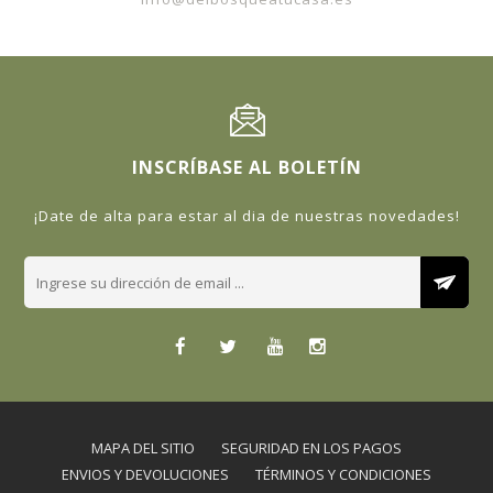
INSCRÍBASE AL BOLETÍN
¡Date de alta para estar al dia de nuestras novedades!
MAPA DEL SITIO
SEGURIDAD EN LOS PAGOS
ENVIOS Y DEVOLUCIONES
TÉRMINOS Y CONDICIONES