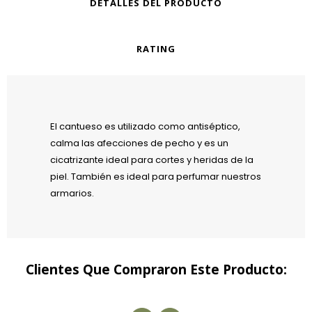
DETALLES DEL PRODUCTO
RATING
El cantueso es utilizado como antiséptico,
calma las afecciones de pecho y es un
cicatrizante ideal para cortes y heridas de la
piel. También es ideal para perfumar nuestros
armarios.
Clientes Que Compraron Este Producto: