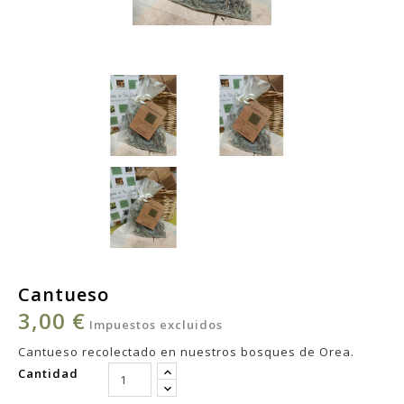
Cantueso
3,00 €
Impuestos excluidos
Cantueso recolectado en nuestros bosques de Orea.
Cantidad