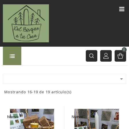
0

Mostrando 16-19 de 19 artículo(s)
Nuevo
Nuevo