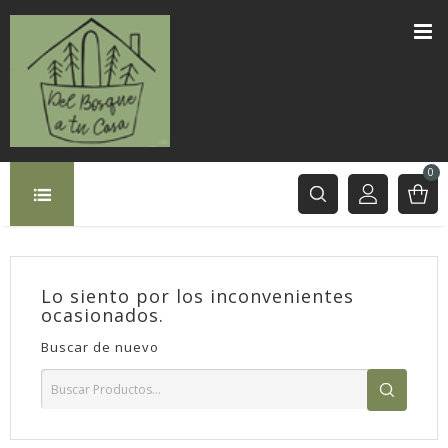
0
Lo siento por los inconvenientes
ocasionados.
Buscar de nuevo