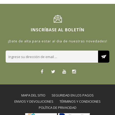
INSCRÍBASE AL BOLETÍN
¡Date de alta para estar al dia de nuestras novedades!
MAPA DEL SITIO
SEGURIDAD EN LOS PAGOS
ENVIOS Y DEVOLUCIONES
TÉRMINOS Y CONDICIONES
POLÍTICA DE PRIVACIDAD