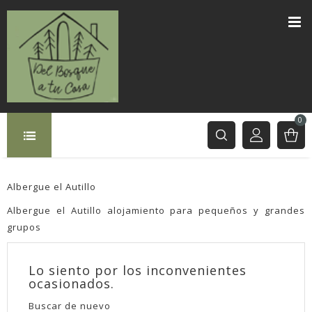
0
Albergue el Autillo
Albergue el Autillo alojamiento para pequeños y grandes
grupos
Lo siento por los inconvenientes
ocasionados.
Buscar de nuevo