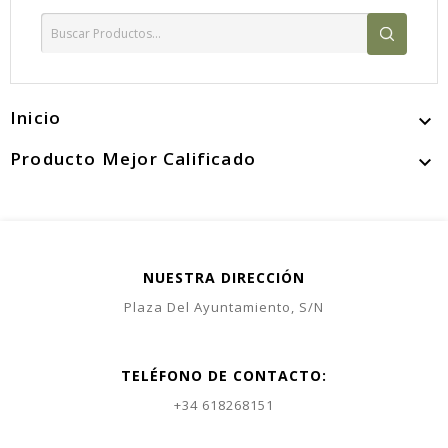
Inicio

Producto Mejor Calificado

NUESTRA DIRECCIÓN
Plaza Del Ayuntamiento, S/N
TELÉFONO DE CONTACTO:
+34 618268151